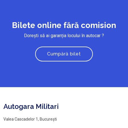
Bilete online fără comision
Dorești să ai garanția locului în autocar ?
Cumpără bilet
Autogara Militari
Valea Cascadelor 1, București