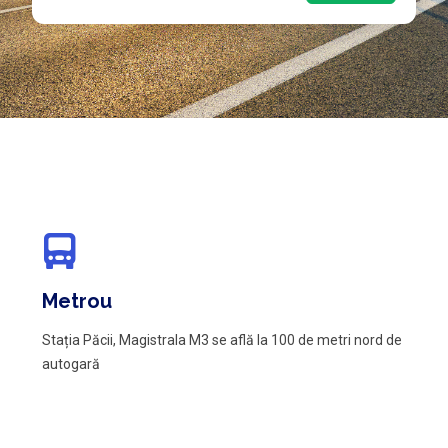
Metrou
Stația Păcii, Magistrala M3 se află la 100 de metri nord de
autogară